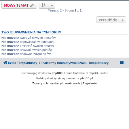
NOWY TEMAT
Tematy: 2 • Strona
1
z
1
Przejdź do
TWOJE UPRAWNIENIA NA TYM FORUM
Nie możesz
tworzyć nowych tematów
Nie możesz
odpowiadać w tematach
Nie możesz
zmieniać swoich postów
Nie możesz
usuwać swoich postów
Nie możesz
dodawać załączników
Szlak Templariuszy
Platformy interaktywne Szlaku Templariuszy
Technologię dostarcza
phpBB
® Forum Software © phpBB Limited
Polski pakiet językowy dostarcza
phpBB.pl
Zasady ochrony danych osobowych
|
Regulamin