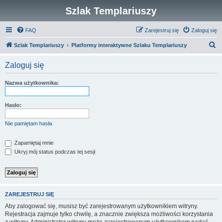
Szlak Templariuszy
FAQ
Zarejestruj się
Zaloguj się
S
Szlak Templariuszy
Platformy interaktywne Szlaku Templariuszy
z
Zaloguj się
u
k
Nazwa użytkownika:
a
j
Hasło:
Nie pamiętam hasła
Zapamiętaj mnie
Ukryj mój status podczas tej sesji
ZAREJESTRUJ SIĘ
Aby zalogować się, musisz być zarejestrowanym użytkownikiem witryny.
Rejestracja zajmuje tylko chwilę, a znacznie zwiększa możliwości korzystania
z witryny. Administrator witryny może zarejestrowanym użytkownikom nadać